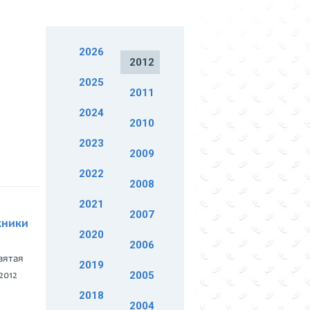
2026
2012
2025
2011
2024
2010
2023
2009
2022
2008
2021
2007
хники
2020
2006
вятая
2019
2005
2012
2018
2004