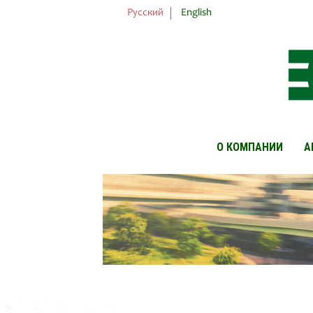
Русский
English
О КОМПАНИИ
А