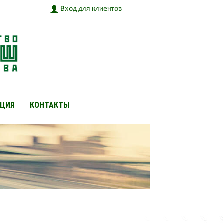
Вход для клиентов
ЦИЯ
КОНТАКТЫ