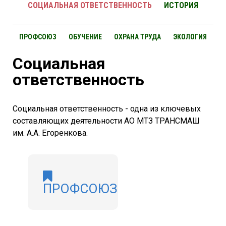
СОЦИАЛЬНАЯ ОТВЕТСТВЕННОСТЬ
ИСТОРИЯ
ПРОФСОЮЗ
ОБУЧЕНИЕ
ОХРАНА ТРУДА
ЭКОЛОГИЯ
Социальная
ответственность
Cоциальная ответственность - одна из ключевых
составляющих деятельности АО МТЗ ТРАНСМАШ
им. А.А. Егоренкова.
ПРОФСОЮЗ