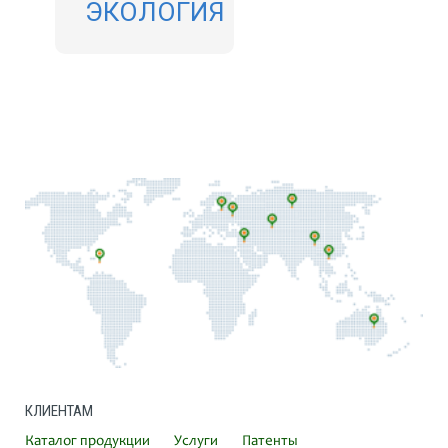
ЭКОЛОГИЯ
КЛИЕНТАМ
Каталог продукции
Услуги
Патенты