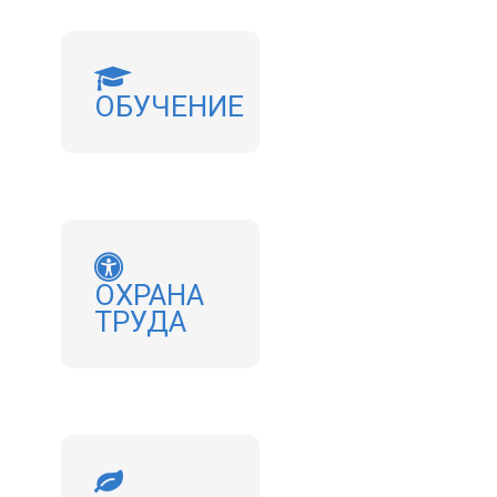
ОБУЧЕНИЕ
ОХРАНА
ТРУДА