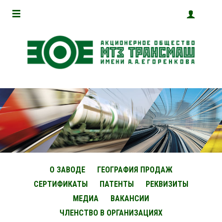
О ЗАВОДЕ
ГЕОГРАФИЯ ПРОДАЖ
СЕРТИФИКАТЫ
ПАТЕНТЫ
РЕКВИЗИТЫ
МЕДИА
ВАКАНСИИ
ЧЛЕНСТВО В ОРГАНИЗАЦИЯХ