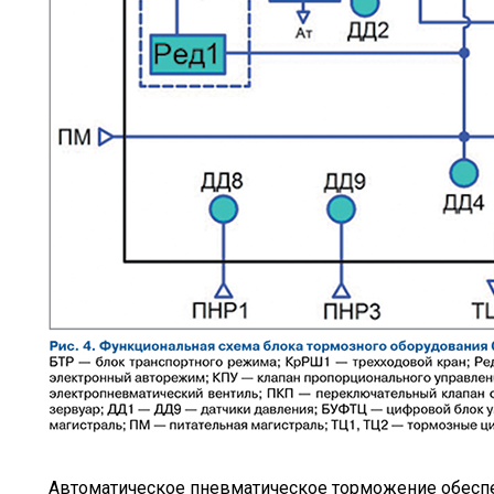
Автоматическое пневматическое торможение обеспе