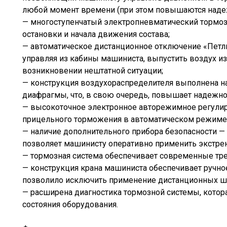
любой момент времени (при этом повышаются надеж
— многоступенчатый электропневматический тормоз
остановки и начала движения состава;
— автоматическое дистанционное отключение «Петли
управляя из кабины машиниста, выпустить воздух из
возникновении нештатной ситуации;
— конструкция воздухораспределителя выполнена н
диафрагмы, что, в свою очередь, повышает надежно
— высокоточное электронное авторежимное регулир
прицельного торможения в автоматическом режиме
— наличие дополнительного прибора безопасности — 
позволяет машинисту оперативно применить экстре
— тормозная система обеспечивает современные тре
— конструкция крана машиниста обеспечивает ручно
позволило исключить применение дистанционных шт
— расширена диагностика тормозной системы, котор
состояния оборудования.