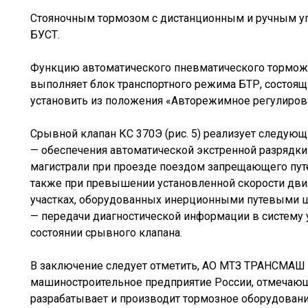
Стояночным тормозом с дистанционным и ручным у
БУСТ.
Функцию автоматического пневматического тормож
выполняет блок транспортного режима БТР, состоящ
установить из положения «Авторежимное регулиров
Срывной клапан КС 370Э (рис. 5) реализует следующ
— обеспечения автоматической экстренной разрядки
магистрали при проезде поездом запрещающего путе
также при превышении установленной скорости дви
участках, оборудованных инерционными путевыми 
— передачи диагностической информации в систему 
состоянии срывного клапана.
В заключение следует отметить, АО МТЗ ТРАНСМАШ
машиностроительное предприятие России, отмечающе
разрабатывает и производит тормозное оборудовани