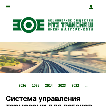
2026
2025
2024
2023
2022
...
Система управления