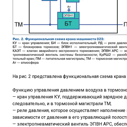
На рис. 2 представлена функциональная схема кран
Функцию управления давлением воздуха в тормозн
— кран управления КУ, поддерживающий зарядное д
следовательно, и в тормозной магистрали ТМ;
— реле давления, которое осуществляет наполнение 
зависимости от давления в его управляющей полост
— электропневматический вентиль ЭПВН АРС, обес