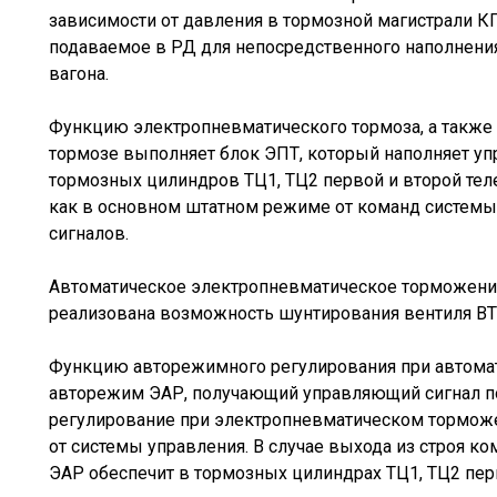
зависимости от давления в тормозной магистрали 
подаваемое в РД для непосредственного наполнени
вагона.
Функцию электропневматического тормоза, а такж
тормозе выполняет блок ЭПТ, который наполняет уп
тормозных цилиндров ТЦ1, ТЦ2 первой и второй те
как в основном штатном режиме от команд системы
сигналов.
Автоматическое электропневматическое торможение 
реализована возможность шунтирования вентиля В
Функцию авторежимного регулирования при автома
авторежим ЭАР, получающий управляющий сигнал по
регулирование при электропневматическом тормо
от системы управления. В случае выхода из строя 
ЭАР обеспечит в тормозных цилиндрах ТЦ1, ТЦ2 пер