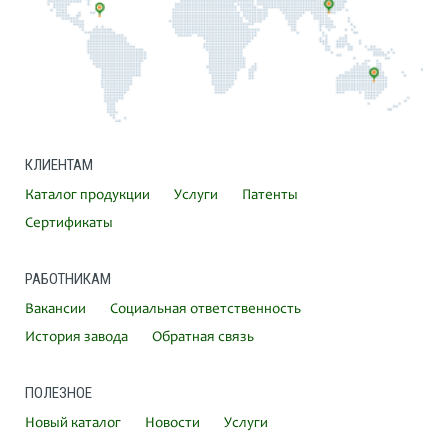
КЛИЕНТАМ
Каталог продукции
Услуги
Патенты
Сертификаты
РАБОТНИКАМ
Вакансии
Социальная ответственность
История завода
Обратная связь
ПОЛЕЗНОЕ
Новый каталог
Новости
Услуги