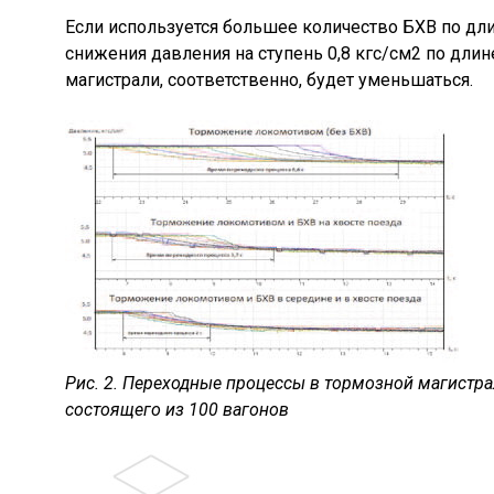
Если используется большее количество БХВ по дли
снижения давления на ступень 0,8 кгс/см2 по дли
магистрали, соответственно, будет уменьшаться.
Рис. 2. Переходные процессы в тормозной магистра
состоящего из 100 вагонов