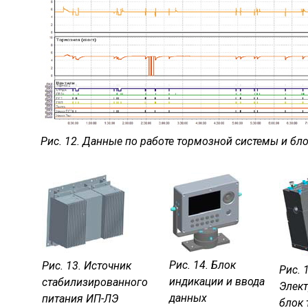
Рис. 12. Данные по работе тормозной системы и бл
Рис. 14. Блок
Рис. 13. Источник
Рис. 
индикации и ввода
стабилизированного
Элек
данных
питания ИП-ЛЭ
блок 