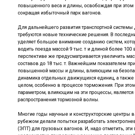
повышенного веса и длины, освобождая при этом 
сокращая избыточный парк вагонов.
Для дальнейшего развития транспортной системы 
требуются новые технические решения. В послед
уделяет большое внимание созданию систем, кот
водить поезда массой 9 тыс. т и длиной более 100 
перспективе же предусматривается увеличить мас
составов до 18 тыс. т. Важнейшим показателем п
повышенной массы и длины, влияющим на безопас
динамика отдельных движущихся единиц, а также 
целом, особенно в процессе торможения. При эт
параметром, влияющим на эти процессы, является
распространения тормозной волны.
Многие годы научные и конструкторские центры в 
рубежом делали попытки разработать электропне
(ЭПТ) для грузовых вагонов. И, надо отметить, эти