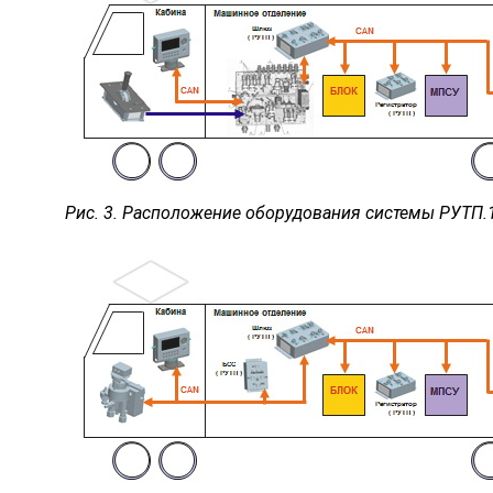
Рис. 3. Расположение оборудования системы РУТП.