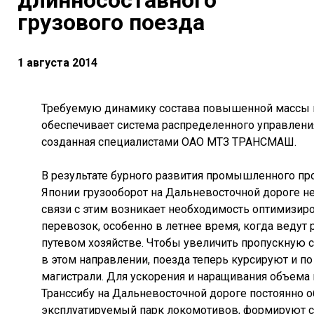
длинносоставного
грузового поезда
1 августа 2014
Требуемую динамику состава повышенной массы 
обеспечивает система распределенного управлени
созданная специалистами ОАО МТЗ ТРАНСМАШ.
В результате бурного развития промышленного про
Японии грузооборот на Дальневосточной дороге не
связи с этим возникает необходимость оптимизир
перевозок, особенно в летнее время, когда ведут
путевом хозяйстве. Чтобы увеличить пропускную с
в этом направлении, поезда теперь курсируют и п
магистрали. Для ускорения и наращивания объема
Транссибу на Дальневосточной дороге постоянно 
эксплуатируемый парк локомотивов, формируют 