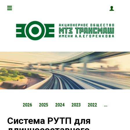
2026
2025
2024
2023
2022
...
Система РУТП для