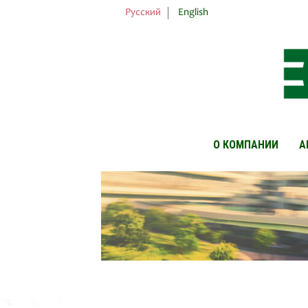
Русский
English
О КОМПАНИИ
А