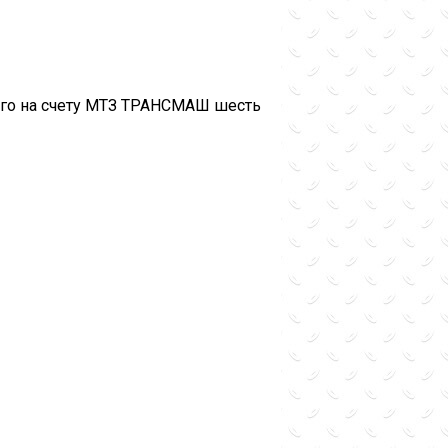
его на счету МТЗ ТРАНСМАШ шесть