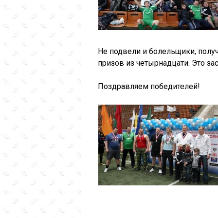
Не подвели и болельщики, пол
призов из четырнадцати. Это за
Поздравляем победителей!