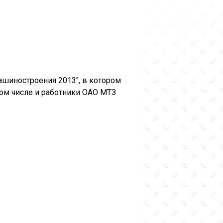
ашиностроения 2013", в котором
том числе и работники ОАО МТЗ