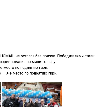
НСМАШ не остался без призов. Победителями стали:
 соревнование по мини-гольфу.
е место по поднятию гири.
 — 3-е место по поднятию гири.