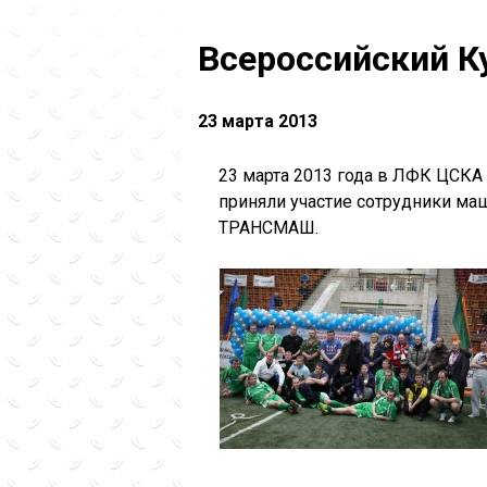
Всероссийский К
23 марта 2013
23 марта 2013 года в ЛФК ЦСКА
приняли участие сотрудники ма
ТРАНСМАШ.