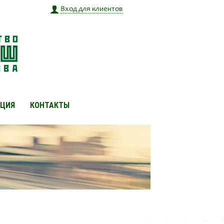
Вход для клиентов
ЦИЯ
КОНТАКТЫ