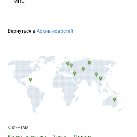
МПС.
Вернуться в
Архив новостей
КЛИЕНТАМ
Каталог продукции
Услуги
Патенты