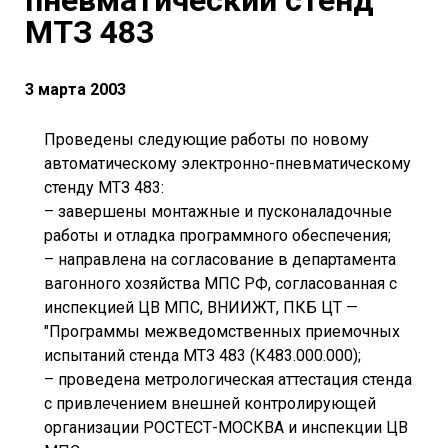
пневматический стенд
МТЗ 483
3 марта 2003
Проведены следующие работы по новому
автоматическому электронно-пневматическому
стенду МТЗ 483:
– завершены монтажные и пусконаладочные
работы и отладка программного обеспечения;
– направлена на согласование в департамента
вагонного хозяйства МПС РФ, согласованная с
инспекцией ЦВ МПС, ВНИИЖТ, ПКБ ЦТ —
"Программы межведомственных приемочных
испытаний стенда МТЗ 483 (К483.000.000);
– проведена метрологическая аттестация стенда
с привлечением внешней контролирующей
организации РОСТЕСТ-МОСКВА и инспекции ЦВ