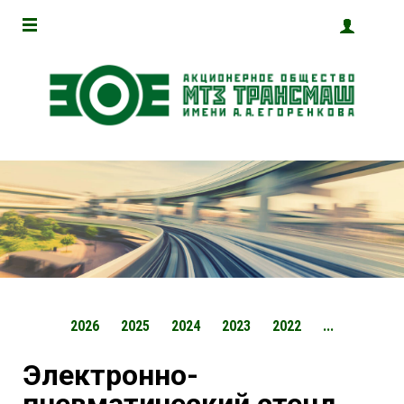
2026
2025
2024
2023
2022
...
Электронно-