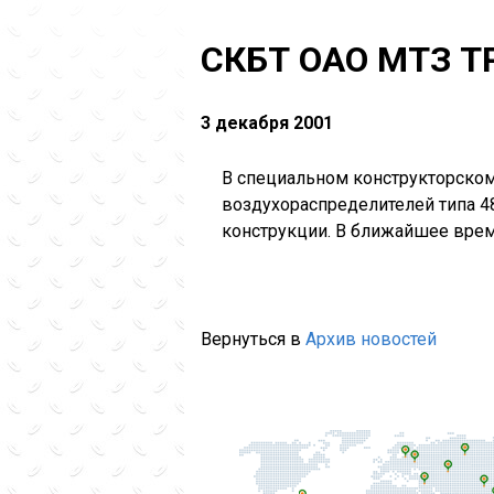
СКБТ ОАО МТЗ 
3 декабря 2001
В специальном конструкторско
воздухораспределителей типа 4
конструкции. В ближайшее врем
Вернуться в
Архив новостей