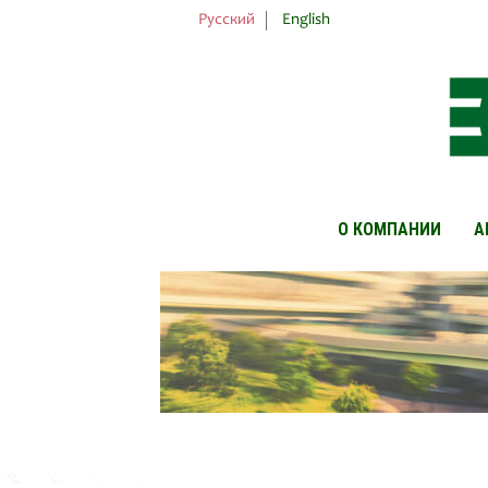
Русский
English
О КОМПАНИИ
А