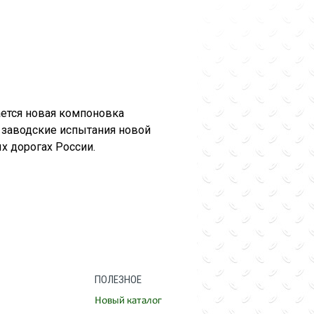
ется новая компоновка
 заводские испытания новой
х дорогах России.
ПОЛЕЗНОЕ
Новый каталог