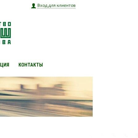
Вход для клиентов
ЦИЯ
КОНТАКТЫ