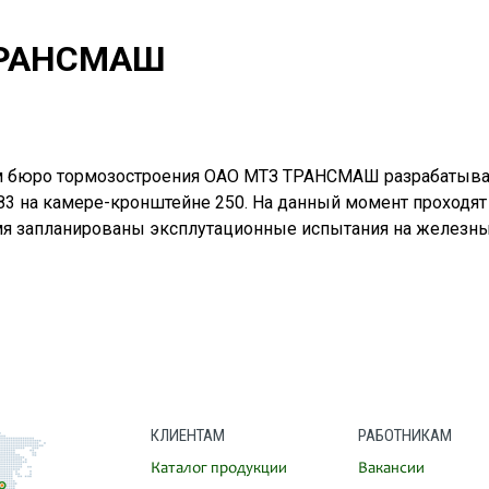
ТРАНСМАШ
м бюро тормозостроения ОАО МТЗ ТРАНСМАШ разрабатыва
83 на камере-кронштейне 250. На данный момент проходят
я запланированы эксплутационные испытания на железны
КЛИЕНТАМ
РАБОТНИКАМ
Каталог продукции
Вакансии