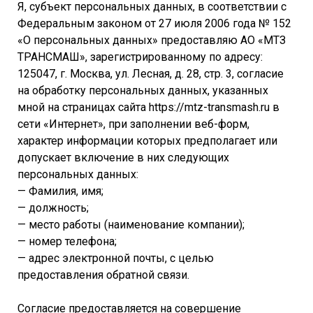
Я, субъект персональных данных, в соответствии с
Федеральным законом от 27 июля 2006 года № 152
«О персональных данных» предоставляю АО «МТЗ
ТРАНСМАШ», зарегистрированному по адресу:
125047, г. Москва, ул. Лесная, д. 28, стр. 3, согласие
на обработку персональных данных, указанных
мной на страницах сайта https://mtz-transmash.ru в
сети «Интернет», при заполнении веб-форм,
характер информации которых предполагает или
допускает включение в них следующих
персональных данных:
— Фамилия, имя;
— должность;
— место работы (наименование компании);
— номер телефона;
— адрес электронной почты, с целью
предоставления обратной связи.
Согласие предоставляется на совершение