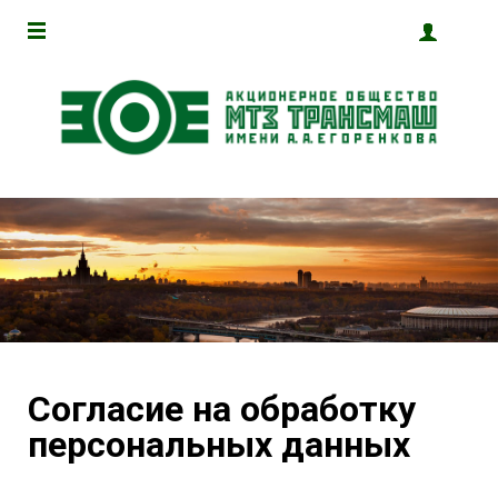
Согласие на обработку
персональных данных