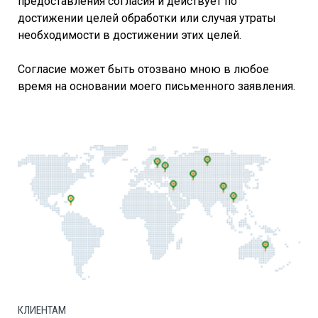
предоставления согласия и действует по
достижении целей обработки или случая утраты
необходимости в достижении этих целей.
Согласие может быть отозвано мною в любое
время на основании моего письменного заявления.
КЛИЕНТАМ