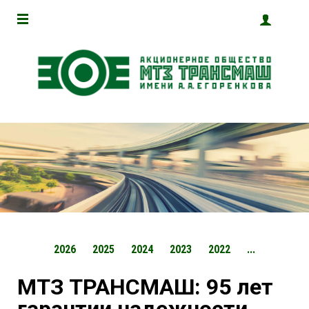
2026
2025
2024
2023
2022
...
МТЗ ТРАНСМАШ: 95 лет