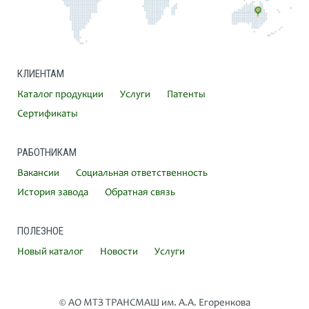
КЛИЕНТАМ
Каталог продукции
Услуги
Патенты
Сертификаты
РАБОТНИКАМ
Вакансии
Социальная ответственность
История завода
Обратная связь
ПОЛЕЗНОЕ
Новый каталог
Новости
Услуги
© АО МТЗ ТРАНСМАШ им. А.А. Егоренкова