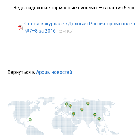
Ведь надежные тормозные системы – гарантия безоп
Статья в журнале «Деловая Россия: промышленн
№7–8 за 2016
(274 КБ)
Вернуться в
Архив новостей