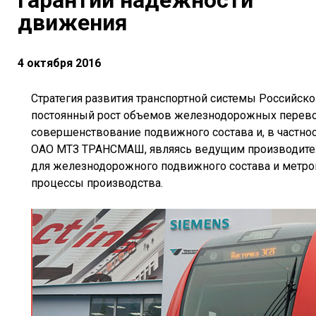
гарантии надежности
движения
4 октября 2016
Стратегия развития транспортной системы Российск
постоянный рост объемов железнодорожных перевоз
совершенствование подвижного состава и, в частно
ОАО МТЗ ТРАНСМАШ, являясь ведущим производител
для железнодорожного подвижного состава и метро
процессы производства.